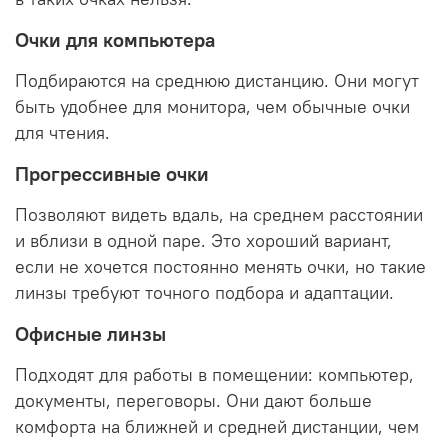
Очки для компьютера
Подбираются на среднюю дистанцию. Они могут
быть удобнее для монитора, чем обычные очки
для чтения.
Прогрессивные очки
Позволяют видеть вдаль, на среднем расстоянии
и вблизи в одной паре. Это хороший вариант,
если не хочется постоянно менять очки, но такие
линзы требуют точного подбора и адаптации.
Офисные линзы
Подходят для работы в помещении: компьютер,
документы, переговоры. Они дают больше
комфорта на ближней и средней дистанции, чем