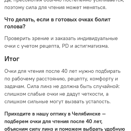
поэтому сила для чтения может меняться.
Что делать, если в готовых очках болит
голова?
Проверить зрение и заказать индивидуальные
очки с учетом рецепта, PD и астигматизма.
Итог
Очки для чтения после 40 лет нужно подбирать
по рабочему расстоянию, рецепту, комфорту и
задачам. Сила линз не должна быть случайной:
слишком слабые очки не дадут четкости, а
слишком сильные могут вызвать усталость.
Приходите в нашу оптику в Челябинске —
подберем очки для чтения после 40 лет,
объясним силу линз и поможем выбрать удобную