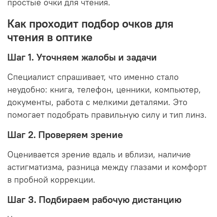
простые очки для чтения.
Как проходит подбор очков для
чтения в оптике
Шаг 1. Уточняем жалобы и задачи
Специалист спрашивает, что именно стало
неудобно: книга, телефон, ценники, компьютер,
документы, работа с мелкими деталями. Это
помогает подобрать правильную силу и тип линз.
Шаг 2. Проверяем зрение
Оценивается зрение вдаль и вблизи, наличие
астигматизма, разница между глазами и комфорт
в пробной коррекции.
Шаг 3. Подбираем рабочую дистанцию