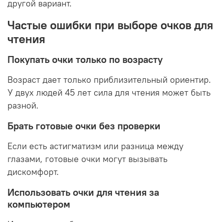
другой вариант.
Частые ошибки при выборе очков для
чтения
Покупать очки только по возрасту
Возраст дает только приблизительный ориентир.
У двух людей 45 лет сила для чтения может быть
разной.
Брать готовые очки без проверки
Если есть астигматизм или разница между
глазами, готовые очки могут вызывать
дискомфорт.
Использовать очки для чтения за
компьютером