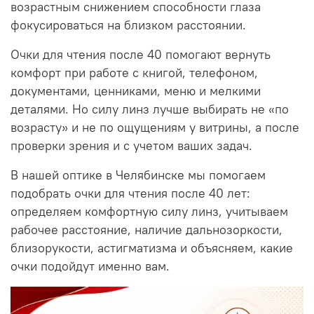
возрастным снижением способности глаза
фокусироваться на близком расстоянии.
Очки для чтения после 40 помогают вернуть
комфорт при работе с книгой, телефоном,
документами, ценниками, меню и мелкими
деталями. Но силу линз лучше выбирать не «по
возрасту» и не по ощущениям у витрины, а после
проверки зрения и с учетом ваших задач.
В нашей оптике в Челябинске мы помогаем
подобрать очки для чтения после 40 лет:
определяем комфортную силу линз, учитываем
рабочее расстояние, наличие дальнозоркости,
близорукости, астигматизма и объясняем, какие
очки подойдут именно вам.