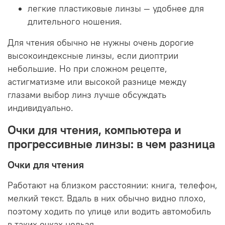
легкие пластиковые линзы — удобнее для
длительного ношения.
Для чтения обычно не нужны очень дорогие
высокоиндексные линзы, если диоптрии
небольшие. Но при сложном рецепте,
астигматизме или высокой разнице между
глазами выбор линз лучше обсуждать
индивидуально.
Очки для чтения, компьютера и
прогрессивные линзы: в чем разница
Очки для чтения
Работают на близком расстоянии: книга, телефон,
мелкий текст. Вдаль в них обычно видно плохо,
поэтому ходить по улице или водить автомобиль
в таких очках нельзя.