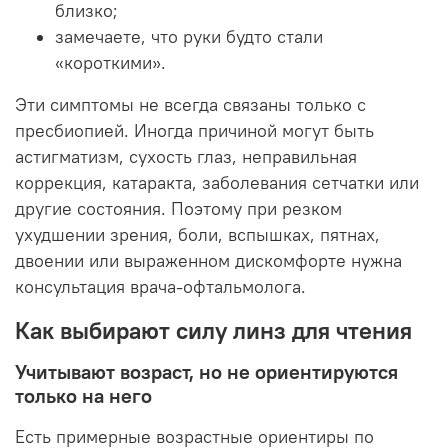
близко;
замечаете, что руки будто стали
«короткими».
Эти симптомы не всегда связаны только с
пресбиопией. Иногда причиной могут быть
астигматизм, сухость глаз, неправильная
коррекция, катаракта, заболевания сетчатки или
другие состояния. Поэтому при резком
ухудшении зрения, боли, вспышках, пятнах,
двоении или выраженном дискомфорте нужна
консультация врача-офтальмолога.
Как выбирают силу линз для чтения
Учитывают возраст, но не ориентируются
только на него
Есть примерные возрастные ориентиры по