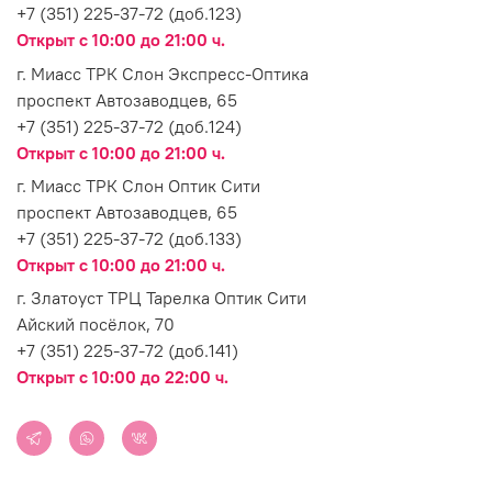
+7 (351) 225-37-72 (доб.123)
Открыт с 10:00 до 21:00 ч.
г. Миасс ТРК Слон Экспресс-Оптика
проспект Автозаводцев, 65
+7 (351) 225-37-72 (доб.124)
Открыт с 10:00 до 21:00 ч.
г. Миасс ТРК Слон Оптик Сити
проспект Автозаводцев, 65
+7 (351) 225-37-72 (доб.133)
Открыт с 10:00 до 21:00 ч.
г. Златоуст ТРЦ Тарелка Оптик Сити
Айский посёлок, 70
+7 (351) 225-37-72 (доб.141)
Открыт с 10:00 до 22:00 ч.