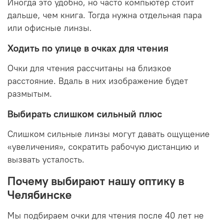
Иногда это удобно, но часто компьютер стоит
дальше, чем книга. Тогда нужна отдельная пара
или офисные линзы.
Ходить по улице в очках для чтения
Очки для чтения рассчитаны на близкое
расстояние. Вдаль в них изображение будет
размытым.
Выбирать слишком сильный плюс
Слишком сильные линзы могут давать ощущение
«увеличения», сократить рабочую дистанцию и
вызвать усталость.
Почему выбирают нашу оптику в
Челябинске
Мы подбираем очки для чтения после 40 лет не