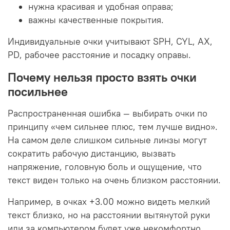
нужна красивая и удобная оправа;
важны качественные покрытия.
Индивидуальные очки учитывают SPH, CYL, AX,
PD, рабочее расстояние и посадку оправы.
Почему нельзя просто взять очки
посильнее
Распространенная ошибка — выбирать очки по
принципу «чем сильнее плюс, тем лучше видно».
На самом деле слишком сильные линзы могут
сократить рабочую дистанцию, вызвать
напряжение, головную боль и ощущение, что
текст виден только на очень близком расстоянии.
Например, в очках +3.00 можно видеть мелкий
текст близко, но на расстоянии вытянутой руки
или за компьютером будет уже некомфортно.