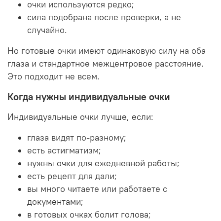
очки используются редко;
сила подобрана после проверки, а не
случайно.
Но готовые очки имеют одинаковую силу на оба
глаза и стандартное межцентровое расстояние.
Это подходит не всем.
Когда нужны индивидуальные очки
Индивидуальные очки лучше, если:
глаза видят по-разному;
есть астигматизм;
нужны очки для ежедневной работы;
есть рецепт для дали;
вы много читаете или работаете с
документами;
в готовых очках болит голова;