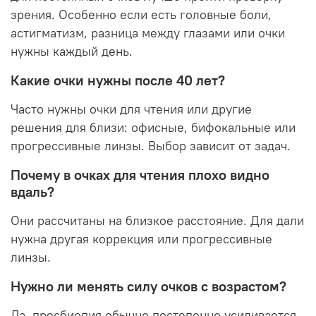
зрения. Особенно если есть головные боли,
астигматизм, разница между глазами или очки
нужны каждый день.
Какие очки нужны после 40 лет?
Часто нужны очки для чтения или другие
решения для близи: офисные, бифокальные или
прогрессивные линзы. Выбор зависит от задач.
Почему в очках для чтения плохо видно
вдаль?
Они рассчитаны на близкое расстояние. Для дали
нужна другая коррекция или прогрессивные
линзы.
Нужно ли менять силу очков с возрастом?
Да, пресбиопия обычно постепенно усиливается,