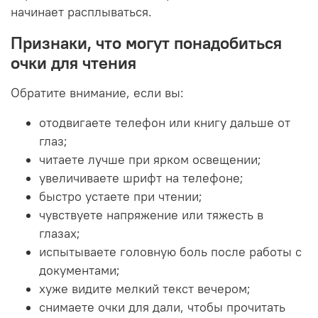
начинает расплываться.
Признаки, что могут понадобиться
очки для чтения
Обратите внимание, если вы:
отодвигаете телефон или книгу дальше от
глаз;
читаете лучше при ярком освещении;
увеличиваете шрифт на телефоне;
быстро устаете при чтении;
чувствуете напряжение или тяжесть в
глазах;
испытываете головную боль после работы с
документами;
хуже видите мелкий текст вечером;
снимаете очки для дали, чтобы прочитать