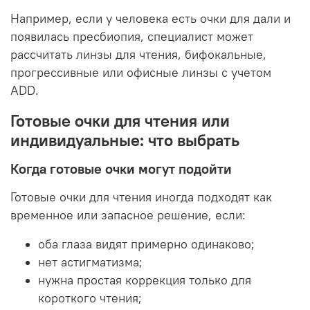
Например, если у человека есть очки для дали и
появилась пресбиопия, специалист может
рассчитать линзы для чтения, бифокальные,
прогрессивные или офисные линзы с учетом
ADD.
Готовые очки для чтения или
индивидуальные: что выбрать
Когда готовые очки могут подойти
Готовые очки для чтения иногда подходят как
временное или запасное решение, если:
оба глаза видят примерно одинаково;
нет астигматизма;
нужна простая коррекция только для
короткого чтения;