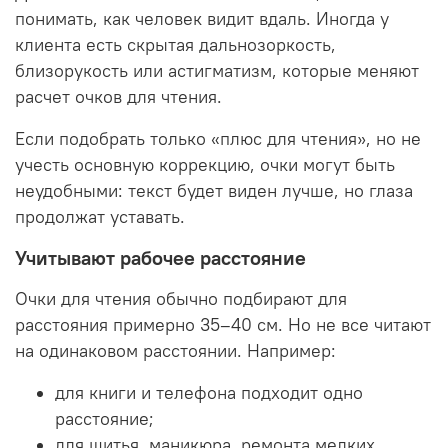
понимать, как человек видит вдаль. Иногда у
клиента есть скрытая дальнозоркость,
близорукость или астигматизм, которые меняют
расчет очков для чтения.
Если подобрать только «плюс для чтения», но не
учесть основную коррекцию, очки могут быть
неудобными: текст будет виден лучше, но глаза
продолжат уставать.
Учитывают рабочее расстояние
Очки для чтения обычно подбирают для
расстояния примерно 35–40 см. Но не все читают
на одинаковом расстоянии. Например:
для книги и телефона подходит одно
расстояние;
для шитья, маникюра, ремонта мелких