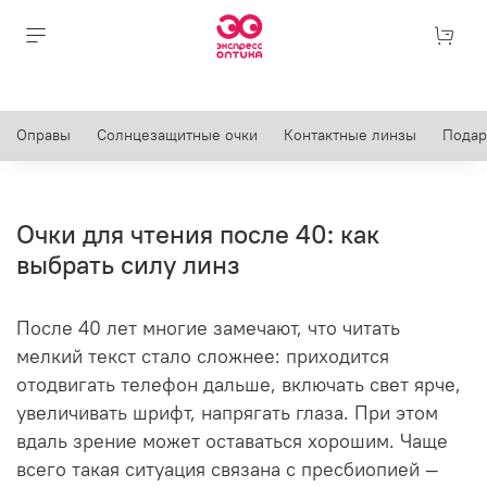
Оправы
Солнцезащитные очки
Контактные линзы
Подар
Очки для чтения после 40: как
выбрать силу линз
После 40 лет многие замечают, что читать
мелкий текст стало сложнее: приходится
отодвигать телефон дальше, включать свет ярче,
увеличивать шрифт, напрягать глаза. При этом
вдаль зрение может оставаться хорошим. Чаще
всего такая ситуация связана с пресбиопией —