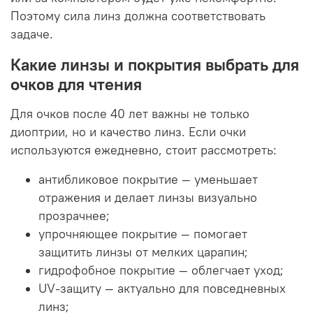
Поэтому сила линз должна соответствовать
задаче.
Какие линзы и покрытия выбрать для
очков для чтения
Для очков после 40 лет важны не только
диоптрии, но и качество линз. Если очки
используются ежедневно, стоит рассмотреть:
антибликовое покрытие — уменьшает
отражения и делает линзы визуально
прозрачнее;
упрочняющее покрытие — помогает
защитить линзы от мелких царапин;
гидрофобное покрытие — облегчает уход;
UV-защиту — актуально для повседневных
линз;