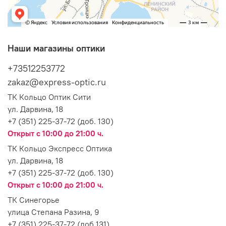
Наши магазины оптики
+73512253772
zakaz@express-optic.ru
ТК Кольцо Оптик Сити
ул. Дарвина, 18
+7 (351) 225-37-72 (доб. 130)
Открыт с 10:00 до 21:00 ч.
ТК Кольцо Экспресс Оптика
ул. Дарвина, 18
+7 (351) 225-37-72 (доб. 130)
Открыт с 10:00 до 21:00 ч.
ТК Синегорье
улица Степана Разина, 9
+7 (351) 225-37-72 (доб.131)