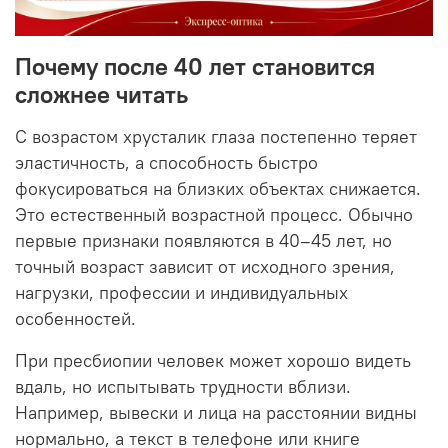
Почему после 40 лет становится
сложнее читать
С возрастом хрусталик глаза постепенно теряет
эластичность, а способность быстро
фокусироваться на близких объектах снижается.
Это естественный возрастной процесс. Обычно
первые признаки появляются в 40–45 лет, но
точный возраст зависит от исходного зрения,
нагрузки, профессии и индивидуальных
особенностей.
При пресбиопии человек может хорошо видеть
вдаль, но испытывать трудности вблизи.
Например, вывески и лица на расстоянии видны
нормально, а текст в телефоне или книге