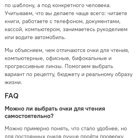
по шаблону, а под конкретного человека.
Учитываем, что вы делаете чаще всего: читаете
книги, работаете с телефоном, документами,
кассой, компьютером, занимаетесь рукоделием
или водите автомобиль.
Мы объясняем, чем отличаются очки для чтения,
компьютерные, офисные, бифокальные и
прогрессивные линзы. Помогаем выбрать
вариант по рецепту, бюджету и реальному образу
жизни.
FAQ
Можно ли выбрать очки для чтения
самостоятельно?
Можно примерно понять, что стало удобнее, но
для постоянных очков лучше пройти проверку