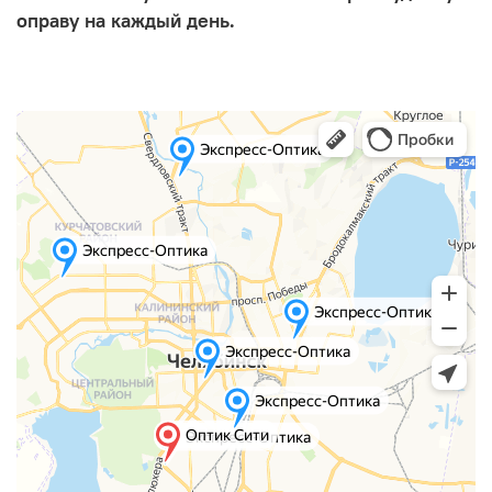
оправу на каждый день.