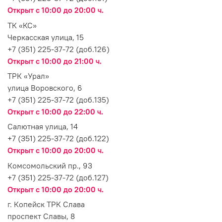
Открыт с 10:00 до 20:00 ч.
ТК «КС»
Черкасская улица, 15
+7 (351) 225-37-72 (доб.126)
Открыт с 10:00 до 21:00 ч.
ТРК «Урал»
улица Воровского, 6
+7 (351) 225-37-72 (доб.135)
Открыт с 10:00 до 22:00 ч.
Салютная улица, 14
+7 (351) 225-37-72 (доб.122)
Открыт с 10:00 до 20:00 ч.
Комсомольский пр., 93
+7 (351) 225-37-72 (доб.127)
Открыт с 10:00 до 20:00 ч.
г. Копейск ТРК Слава
проспект Славы, 8