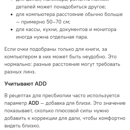
деталей может понадобиться другое;
для компьютера расстояние обычно больше
— примерно 50–70 см;
для кассы, кухни, документов и монитора
иногда нужна отдельная пара.
Если очки подобраны только для книги, за
компьютером в них может быть неудобно. Это
нормально: разные расстояния могут требовать
разных линз.
Учитывают ADD
В рецептах для пресбиопии часто используется
параметр
ADD
— добавка для близи. Это значение
показывает, сколько плюсовой силы нужно
добавить к коррекции для дали, чтобы комфортно
видеть близко.