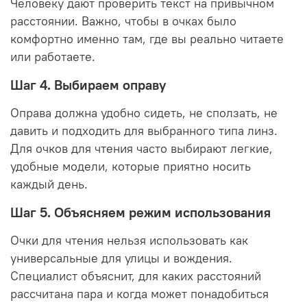
Человеку дают проверить текст на привычном
расстоянии. Важно, чтобы в очках было
комфортно именно там, где вы реально читаете
или работаете.
Шаг 4. Выбираем оправу
Оправа должна удобно сидеть, не сползать, не
давить и подходить для выбранного типа линз.
Для очков для чтения часто выбирают легкие,
удобные модели, которые приятно носить
каждый день.
Шаг 5. Объясняем режим использования
Очки для чтения нельзя использовать как
универсальные для улицы и вождения.
Специалист объяснит, для каких расстояний
рассчитана пара и когда может понадобиться