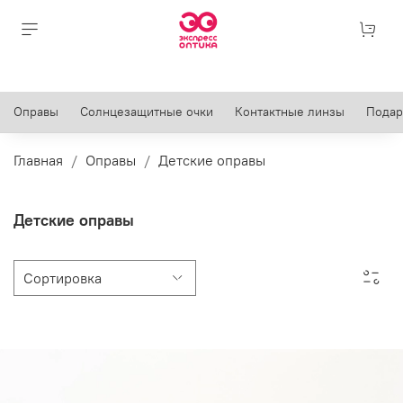
Оправы
Солнцезащитные очки
Контактные линзы
Подар
Главная
Оправы
Детские оправы
Детские оправы