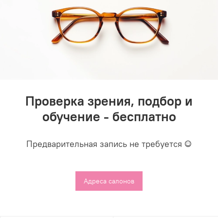
Проверка зрения, подбор и
обучение - бесплатно
Предварительная запись не требуется ☺️
Адреса салонов