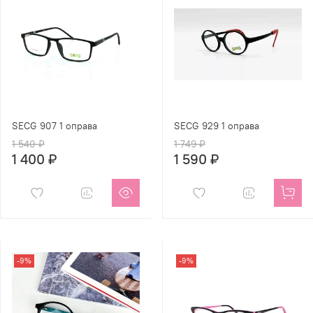
SECG 907 1 оправа
SECG 929 1 оправа
1 540 ₽
1 749 ₽
1 400 ₽
1 590 ₽
-9%
-9%