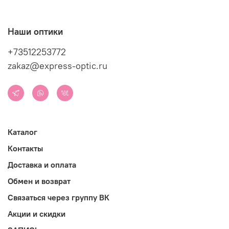
Наши оптики
+73512253772
zakaz@express-optic.ru
Каталог
Контакты
Доставка и оплата
Обмен и возврат
Связаться через группу ВК
Акции и скидки