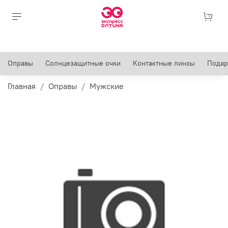
Оправы
Солнцезащитные очки
Контактные линзы
Подар
Главная
Оправы
Мужские