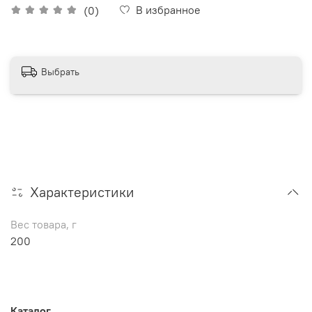
В избранное
(0)
Выбрать
Характеристики
Вес товара, г
200
Каталог