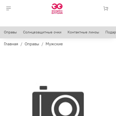
Оправы
Солнцезащитные очки
Контактные линзы
Подар
Главная
Оправы
Мужские