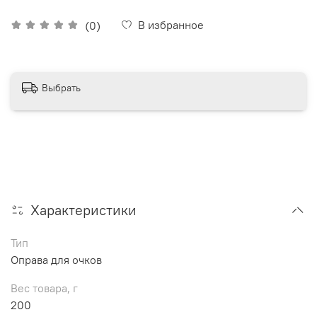
В избранное
(0)
Выбрать
Характеристики
Тип
Оправа для очков
Вес товара, г
200