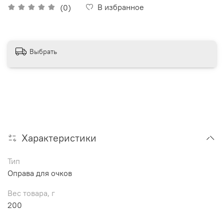
В избранное
(0)
Выбрать
Характеристики
Тип
Оправа для очков
Вес товара, г
200