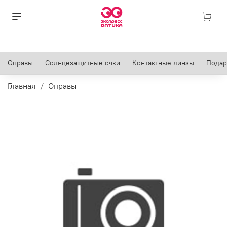
Оправы
Солнцезащитные очки
Контактные линзы
Подар
Главная
Оправы