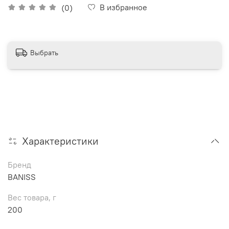
В избранное
(0)
Выбрать
Характеристики
Бренд
BANISS
Вес товара, г
200