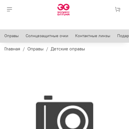
Оправы
Солнцезащитные очки
Контактные линзы
Подар
Главная
Оправы
Детские оправы