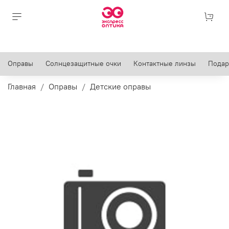
Оправы
Солнцезащитные очки
Контактные линзы
Подар
Главная
Оправы
Детские оправы