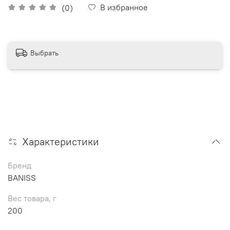
В избранное
(0)
Выбрать
Характеристики
Бренд
BANISS
Вес товара, г
200