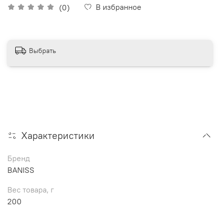
В избранное
(0)
Выбрать
Характеристики
Бренд
BANISS
Вес товара, г
200