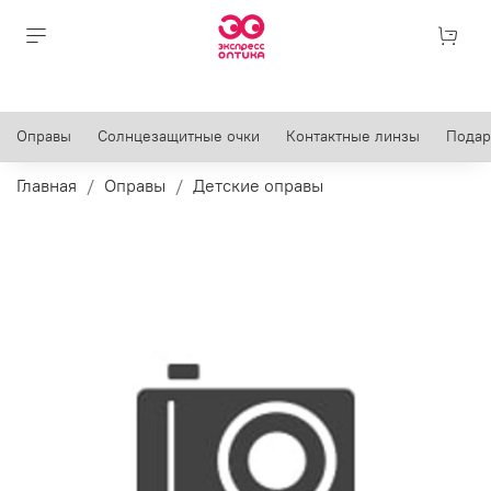
Оправы
Солнцезащитные очки
Контактные линзы
Подар
Главная
Оправы
Детские оправы