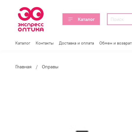
Каталог
Каталог
Контакты
Доставка и оплата
Обмен и возврат
Главная
Оправы