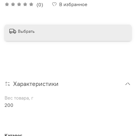
В избранное
(0)
Выбрать
Характеристики
Вес товара, г
200
Каталог