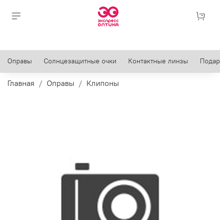
Оправы
Солнцезащитные очки
Контактные линзы
Подар
Главная
Оправы
Клипоны