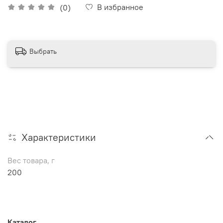
В избранное
(0)
Выбрать
Характеристики
Вес товара, г
200
Каталог