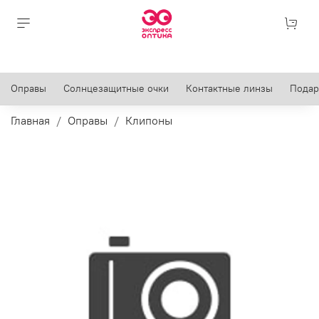
Оправы
Солнцезащитные очки
Контактные линзы
Подар
Главная
Оправы
Клипоны