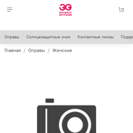
Оправы
Солнцезащитные очки
Контактные линзы
Подар
Главная
Оправы
Женские