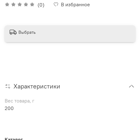
В избранное
(0)
Выбрать
Характеристики
Вес товара, г
200
Каталог