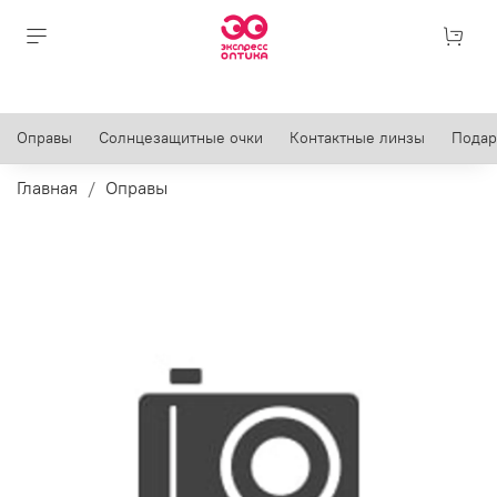
Оправы
Солнцезащитные очки
Контактные линзы
Подар
Главная
Оправы