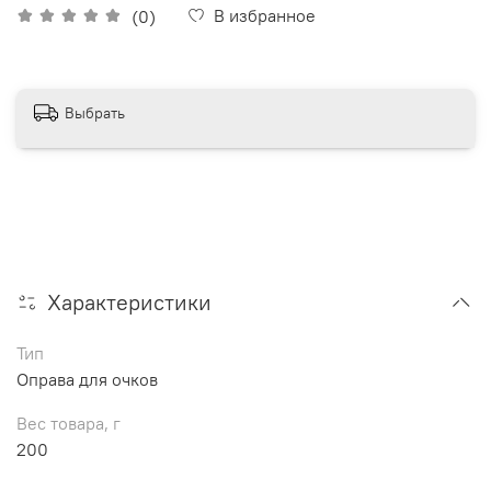
В избранное
(0)
Выбрать
Характеристики
Тип
Оправа для очков
Вес товара, г
200