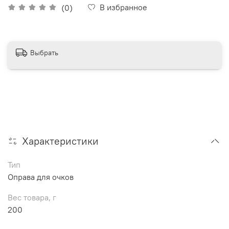
В избранное
(0)
Выбрать
Характеристики
Тип
Оправа для очков
Вес товара, г
200