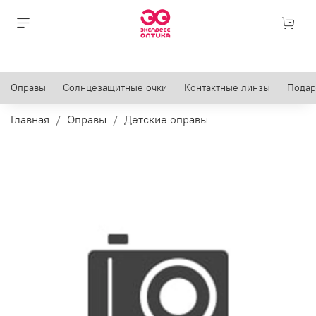
Оправы
Солнцезащитные очки
Контактные линзы
Подар
Главная
Оправы
Детские оправы