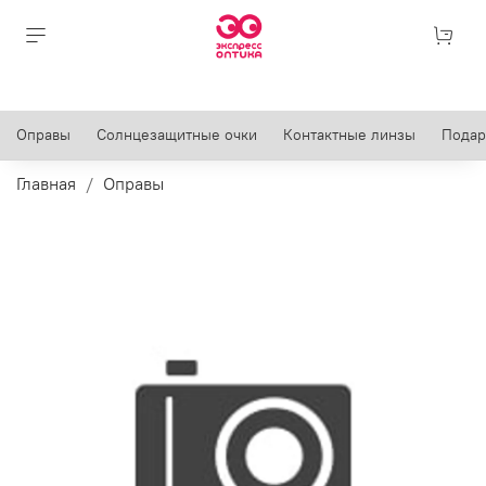
Оправы
Солнцезащитные очки
Контактные линзы
Подар
Главная
Оправы