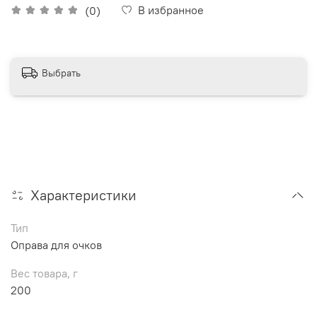
В избранное
(0)
Выбрать
Характеристики
Тип
Оправа для очков
Вес товара, г
200