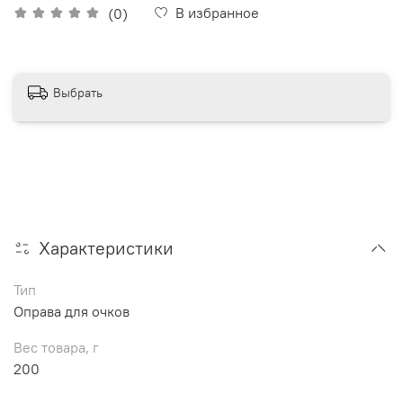
В избранное
(0)
Выбрать
Характеристики
Тип
Оправа для очков
Вес товара, г
200