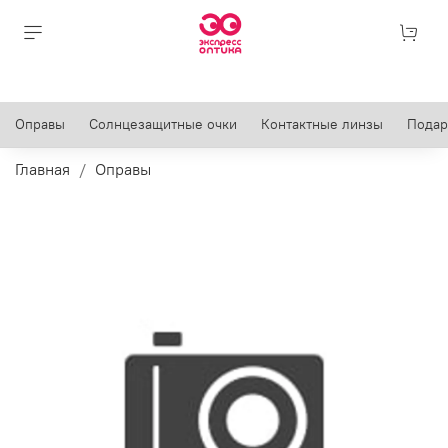
Оправы
Солнцезащитные очки
Контактные линзы
Подар
Главная
Оправы