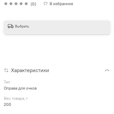
В избранное
(0)
Выбрать
Характеристики
Тип
Оправа для очков
Вес товара, г
200