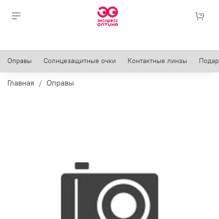
Оправы
Солнцезащитные очки
Контактные линзы
Подар
Главная
Оправы