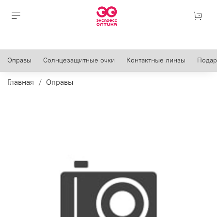
Оправы
Солнцезащитные очки
Контактные линзы
Подар
Главная
Оправы