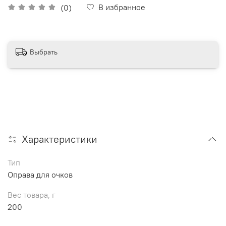
В избранное
(0)
Выбрать
Характеристики
Тип
Оправа для очков
Вес товара, г
200