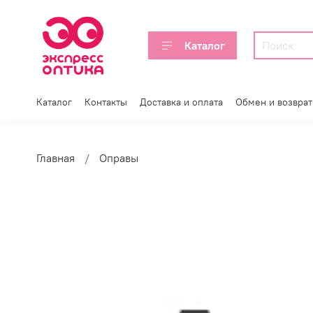
Каталог
Каталог
Контакты
Доставка и оплата
Обмен и возврат
Главная
Оправы