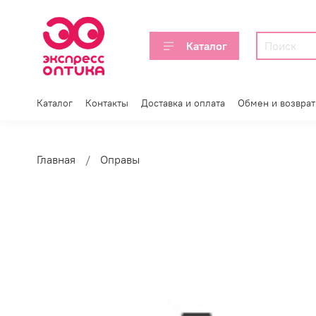
Каталог
Каталог
Контакты
Доставка и оплата
Обмен и возврат
Главная
Оправы