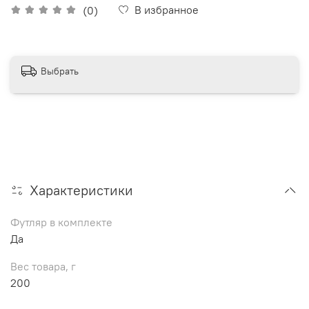
В избранное
(0)
Выбрать
Характеристики
Футляр в комплекте
Да
Вес товара, г
200