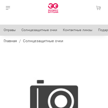
Оправы
Солнцезащитные очки
Контактные линзы
Подар
Главная
Солнцезащитные очки