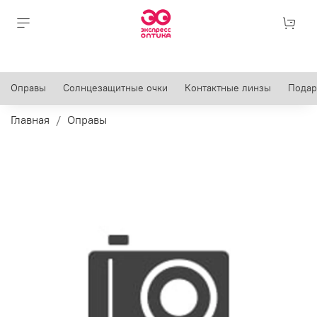
Оправы
Солнцезащитные очки
Контактные линзы
Подар
Главная
Оправы