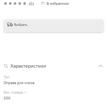
В избранное
(0)
Выбрать
Характеристики
Тип
Оправа для очков
Вес товара, г
200