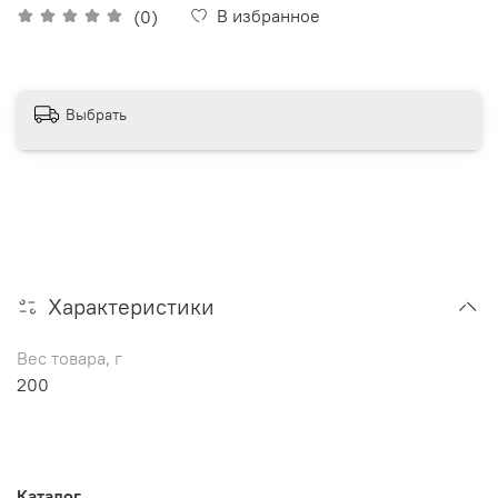
В избранное
(0)
Выбрать
Характеристики
Вес товара, г
200
Каталог