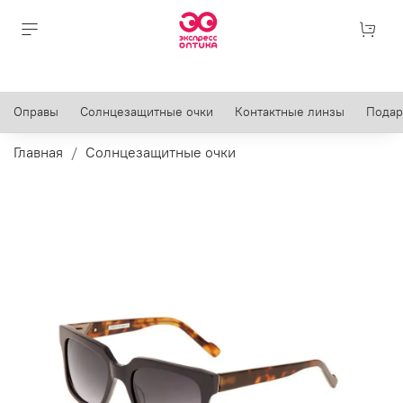
Оправы
Солнцезащитные очки
Контактные линзы
Подар
Главная
Солнцезащитные очки