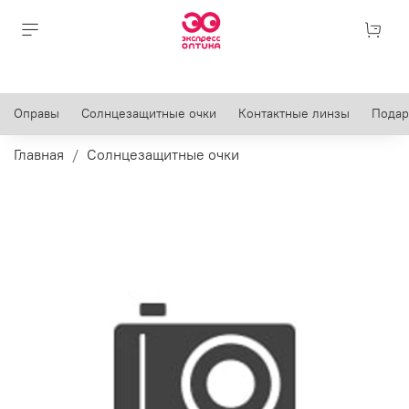
Оправы
Солнцезащитные очки
Контактные линзы
Подар
Главная
Солнцезащитные очки