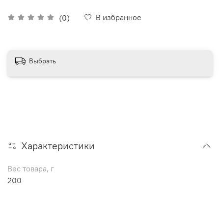
В избранное
(0)
Выбрать
Характеристики
Вес товара, г
200