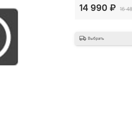
14 990 ₽
16 4
Выбрать