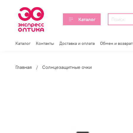
Каталог
Каталог
Контакты
Доставка и оплата
Обмен и возврат
Главная
Солнцезащитные очки