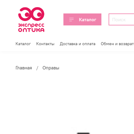
Каталог
Каталог
Контакты
Доставка и оплата
Обмен и возврат
Главная
Оправы