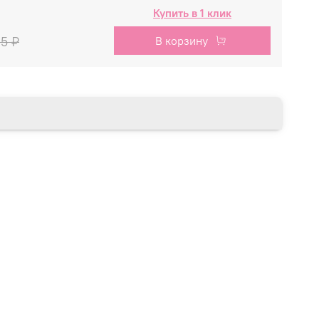
Купить в 1 клик
05 ₽
В корзину