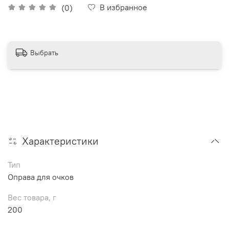
В избранное
(0)
Выбрать
Характеристики
Тип
Оправа для очков
Вес товара, г
200