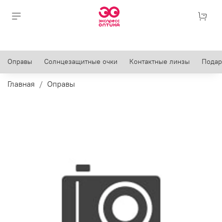
Оправы
Солнцезащитные очки
Контактные линзы
Подар
Главная
Оправы