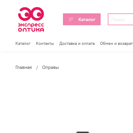
Каталог
Каталог
Контакты
Доставка и оплата
Обмен и возврат
Главная
Оправы