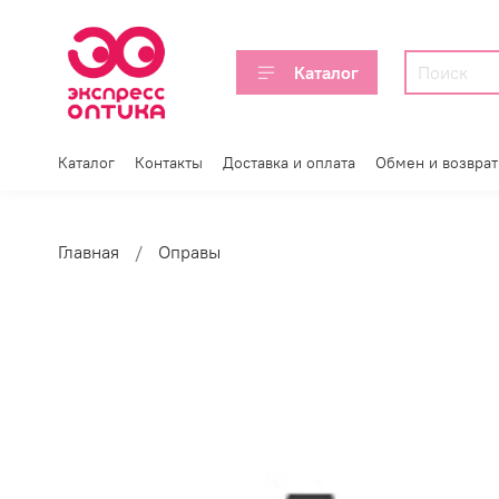
Каталог
Каталог
Контакты
Доставка и оплата
Обмен и возврат
Главная
Оправы