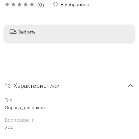
В избранное
(0)
Выбрать
Характеристики
Тип
Оправа для очков
Вес товара, г
200