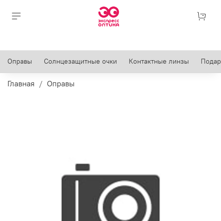
Оправы
Солнцезащитные очки
Контактные линзы
Подар
Главная
Оправы