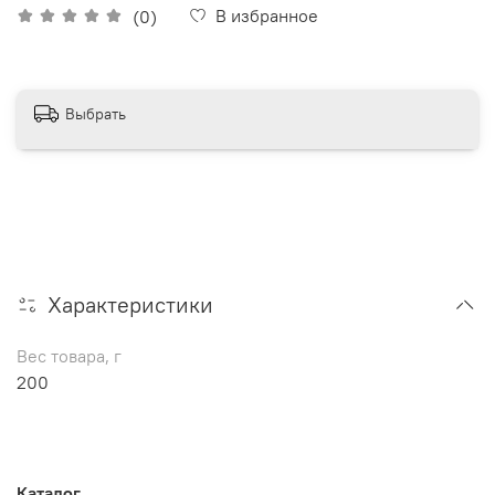
В избранное
(0)
Выбрать
Характеристики
Вес товара, г
200
Каталог