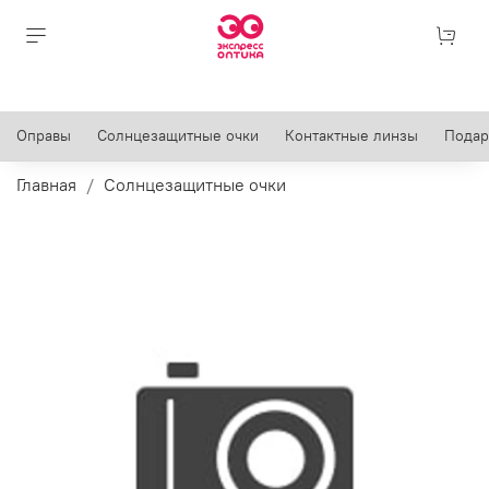
Оправы
Солнцезащитные очки
Контактные линзы
Подар
Главная
Солнцезащитные очки