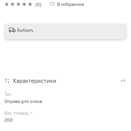
В избранное
(0)
Выбрать
Характеристики
Тип
Оправа для очков
Вес товара, г
200