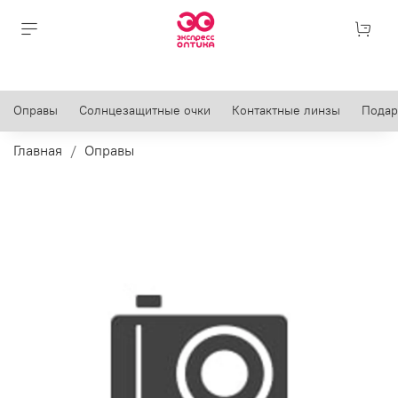
Оправы
Солнцезащитные очки
Контактные линзы
Подар
Главная
Оправы