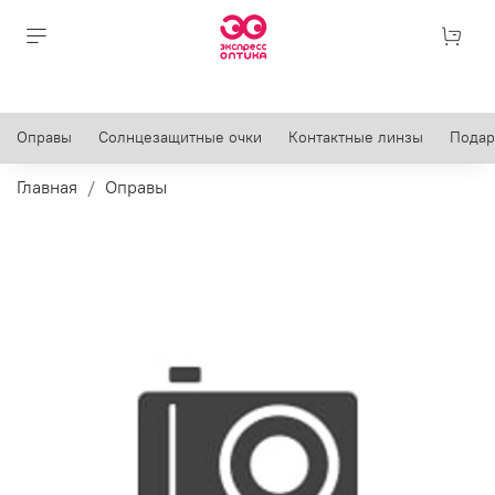
Оправы
Солнцезащитные очки
Контактные линзы
Подар
Главная
Оправы