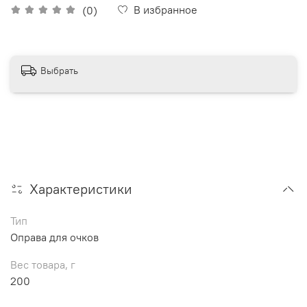
В избранное
(0)
Выбрать
Характеристики
Тип
Оправа для очков
Вес товара, г
200