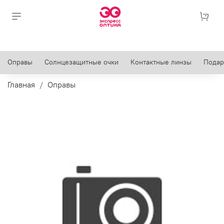
Оправы
Солнцезащитные очки
Контактные линзы
Подар
Главная
Оправы