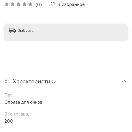
В избранное
(0)
Выбрать
Характеристики
Тип
Оправа для очков
Вес товара, г
200