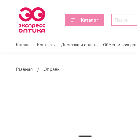
Каталог
Каталог
Контакты
Доставка и оплата
Обмен и возврат
Главная
Оправы