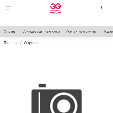
Оправы
Солнцезащитные очки
Контактные линзы
Подар
Главная
Оправы