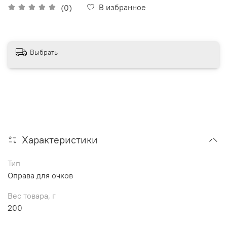
В избранное
(0)
Выбрать
Характеристики
Тип
Оправа для очков
Вес товара, г
200