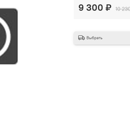
9 300 ₽
10 23
Выбрать