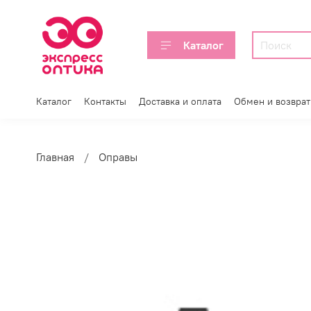
Каталог
Каталог
Контакты
Доставка и оплата
Обмен и возврат
Главная
Оправы