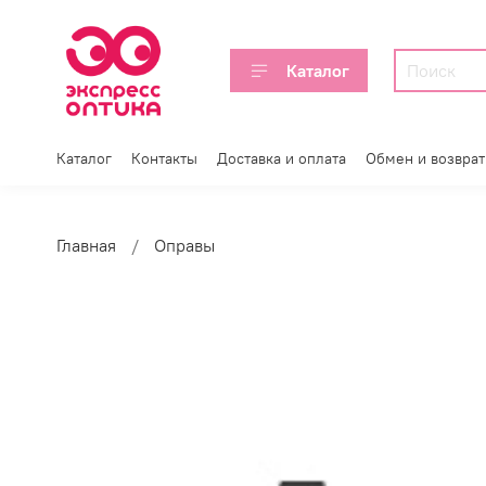
Каталог
Каталог
Контакты
Доставка и оплата
Обмен и возврат
Главная
Оправы