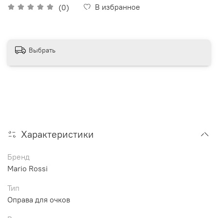
В избранное
(0)
Выбрать
Характеристики
Бренд
Mario Rossi
Тип
Оправа для очков