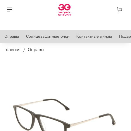
Оправы
Солнцезащитные очки
Контактные линзы
Подар
Главная
Оправы