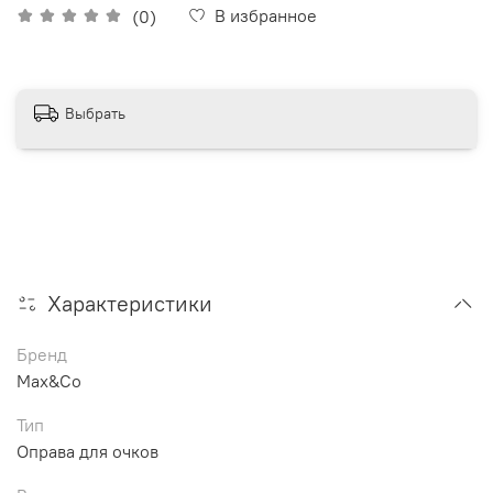
В избранное
(0)
Выбрать
Характеристики
Бренд
Max&Co
Тип
Оправа для очков