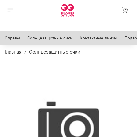
Оправы
Солнцезащитные очки
Контактные линзы
Подар
Главная
Солнцезащитные очки