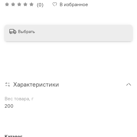
В избранное
(0)
Выбрать
Характеристики
Вес товара, г
200
Каталог