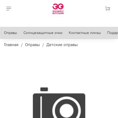
Оправы
Солнцезащитные очки
Контактные линзы
Подар
Главная
Оправы
Детские оправы