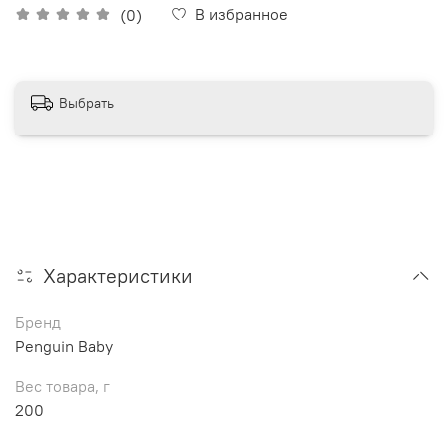
В избранное
(0)
Выбрать
Характеристики
Бренд
Penguin Baby
Вес товара, г
200