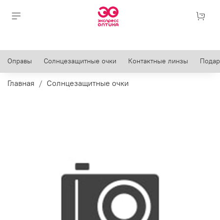
Оправы
Солнцезащитные очки
Контактные линзы
Подар
Главная
Солнцезащитные очки