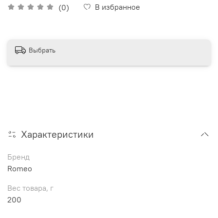
В избранное
(0)
Выбрать
Характеристики
Бренд
Romeo
Вес товара, г
200