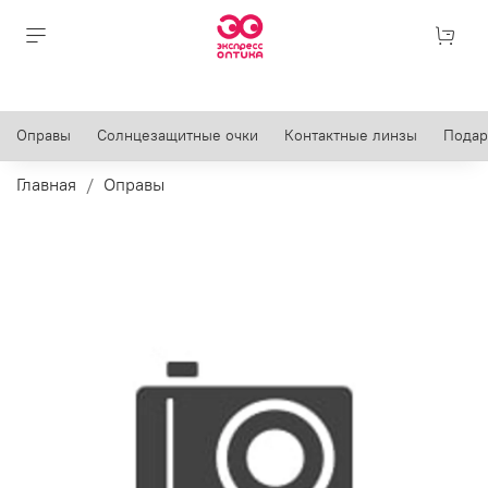
Оправы
Солнцезащитные очки
Контактные линзы
Подар
Главная
Оправы