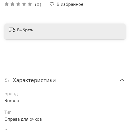
В избранное
(0)
Выбрать
Характеристики
Бренд
Romeo
Тип
Оправа для очков